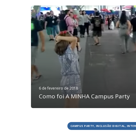
6 de fevereiro de 2018
Como foi A MINHA Campus Party
CAMPUS PARTY, INCLUSÃO DIGITAL, INTE