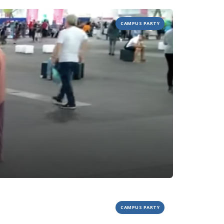
CAMPUS PARTY
CAMPUS PARTY