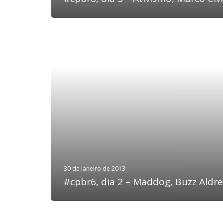
30 de janeiro de 2013
#cpbr6, dia 2 – Maddog, Buzz Ald