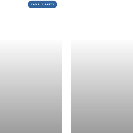
CAMPUS PARTY