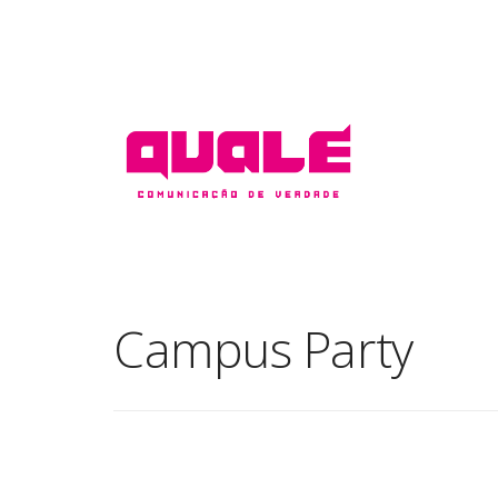
Campus Party