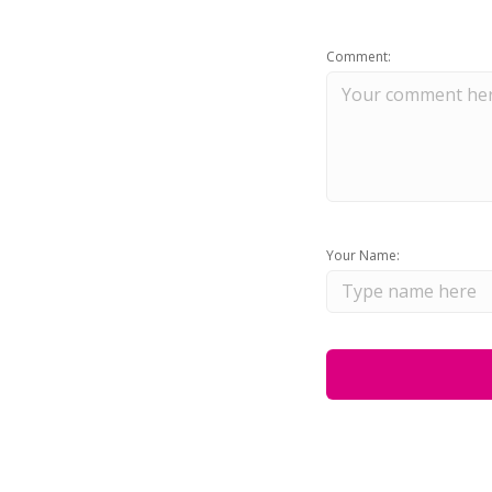
Comment:
Your Name: