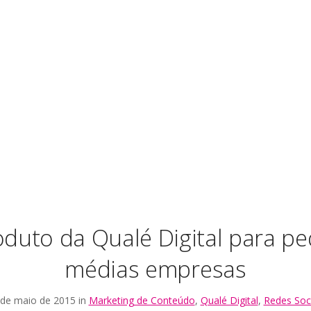
duto da Qualé Digital para p
médias empresas
 de maio de 2015 in
Marketing de Conteúdo
,
Qualé Digital
,
Redes Soci