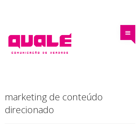
marketing de conteúdo
direcionado