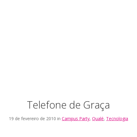
Telefone de Graça
19 de fevereiro de 2010 in
Campus Party
,
Qualé
,
Tecnologia