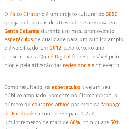
O
Palco Giratório
é um projeto cultural do
SESC
que já rodou mais de 20 estados e aterrissa em
Santa Catarina
durante um mês, promovendo
espetáculos
de qualidade para um público amplo
e diversificado. Em
2012
, pelo terceiro ano
consecutivo, a
Qualé Digital
foi responsável pelo
blog e pela ativação das
redes sociais
do evento.
Como resultado, os
espetáculos
tiveram seu
público ampliado. Somente no última edição, o
número de
contatos ativos
por meio da
fanpage
do
Facebook
saltou de 753 para 1.227,
um
incremento de mais de
60%
, com quase
50%