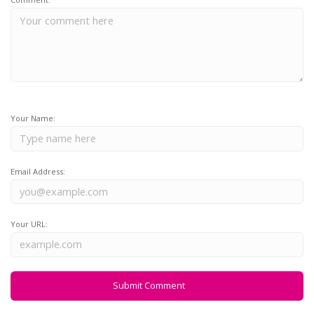
Your Name:
Email Address:
Your URL: