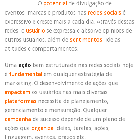
O
potencial
de divulgação de
eventos, marcas e produtos nas
redes sociais
é
expressivo e cresce mais a cada dia. Através dessas
redes, o
usuário
se expressa e absorve opiniões de
outros usuários, além de
sentimentos
, ideias,
atitudes e comportamentos.
Uma
ação
bem estruturada nas redes sociais hoje
é
fundamental
em qualquer estratégia de
marketing. O desenvolvimento de ações que
impactam
os usuários nas mais diversas
plataformas
necessita de planejamento,
gerenciamento e mensuração. Qualquer
campanha
de sucesso depende de um plano de
ações que
organize
ideias, tarefas, ações,
linguagem, eventos, prazos etc.