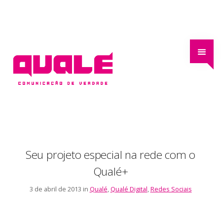
Seu projeto especial na rede com o
Qualé+
3 de abril de 2013 in
Qualé
,
Qualé Digital
,
Redes Sociais