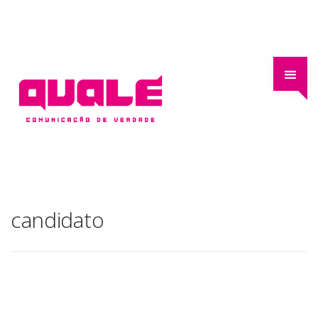
candidato