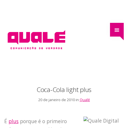
Coca-Cola light plus
20 de janeiro de 2010 in
Qualé
É
plus
porque é o primeiro