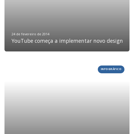
DEPOIMENTOS
CONTATO
24 de fevereiro de 2014
YouTube começa a implementar novo design
INFOGRÁFICO