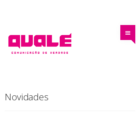
Novidades