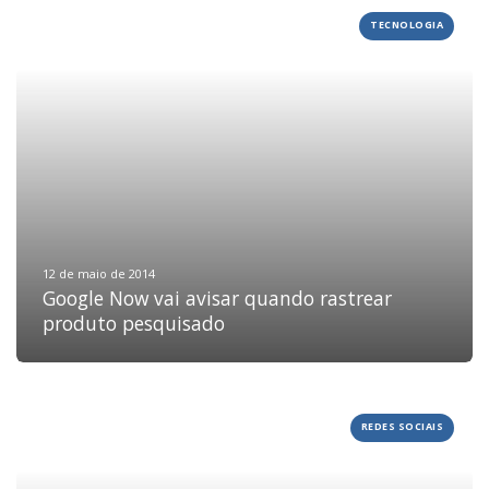
TECNOLOGIA
12 de maio de 2014
Google Now vai avisar quando rastrear
produto pesquisado
REDES SOCIAIS