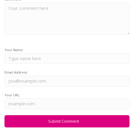
Your Name:
Email Address:
Your URL: