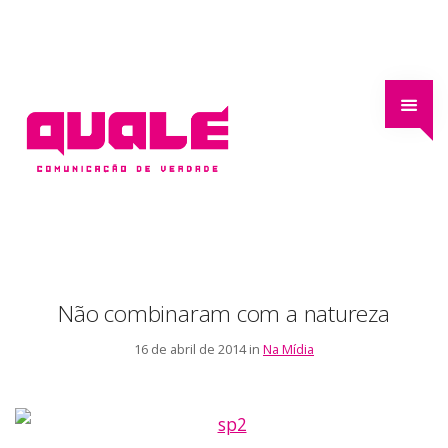
Não combinaram com a natureza
16 de abril de 2014 in
Na Mídia