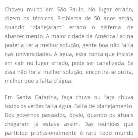
Choveu muito em São Paulo. No lugar errado,
dizem os técnicos. Problema de 50 anos atrás,
quando “planejaram” errado o sistema de
abastecimento. A maior cidade da América Latina
poderia ter a melhor solução, gente boa não falta
nas universidades. A água, essa tonta que insiste
em cair no lugar errado, pode ser canalizada. Se
essa não for a melhor solução, encontra-se outra,
melhor que a falta d´água.
Em Santa Catarina, faça chuva ou faça chuva
todos os verões falta água. Falta de planejamento.
Dos governos passados, óbvio, quando os atuais
chegaram já estava assim. Das reuniões que
participo profissionalmente é raro todo mundo