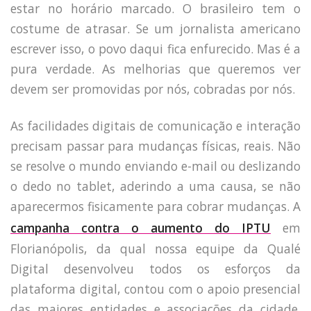
estar no horário marcado. O brasileiro tem o
costume de atrasar. Se um jornalista americano
escrever isso, o povo daqui fica enfurecido. Mas é a
pura verdade. As melhorias que queremos ver
devem ser promovidas por nós, cobradas por nós.
As facilidades digitais de comunicação e interação
precisam passar para mudanças físicas, reais. Não
se resolve o mundo enviando e-mail ou deslizando
o dedo no tablet, aderindo a uma causa, se não
aparecermos fisicamente para cobrar mudanças. A
campanha contra o aumento do IPTU
em
Florianópolis, da qual nossa equipe da Qualé
Digital desenvolveu todos os esforços da
plataforma digital, contou com o apoio presencial
das maiores entidades e associações da cidade.