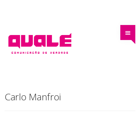
Carlo Manfroi