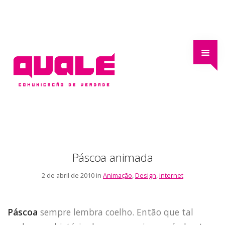
Páscoa animada
2 de abril de 2010 in
Animação
,
Design
,
internet
Páscoa
sempre lembra coelho. Então que tal