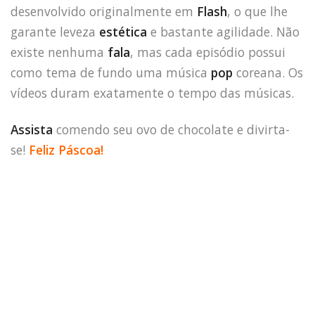
desenvolvido originalmente em
Flash
, o que lhe
garante leveza
estética
e bastante agilidade. Não
existe nenhuma
fala
, mas cada episódio possui
como tema de fundo uma música
pop
coreana. Os
vídeos duram exatamente o tempo das músicas.
Assista
comendo seu ovo de chocolate e divirta-
se!
Feliz Páscoa!