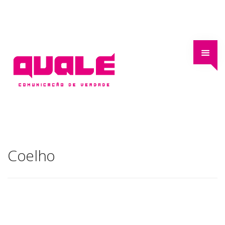
Coelho