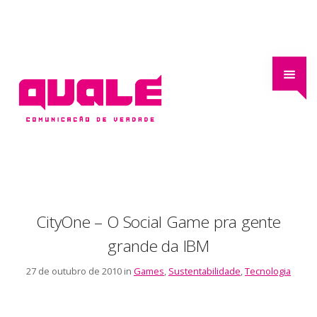
CityOne – O Social Game pra gente
grande da IBM
27 de outubro de 2010 in
Games
,
Sustentabilidade
,
Tecnologia