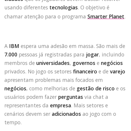
usando diferentes
tecnologias
. O objetivo é
chamar atenção para o programa
Smarter Planet
.
A
IBM
espera uma adesão em massa. São mais de
7.000
pessoas já registradas para
jogar
, incluindo
membros de
universidades
,
governos
e
negócios
privados. No jogo os setores
financeiro
e de
varejo
apresentam problemas mais focados em
negócios
, como melhorias de
gestão de risco
e os
usuários podem fazer
perguntas
via chat a
representantes da
empresa
. Mais setores e
cenários devem ser
adicionados
ao jogo com o
tempo.