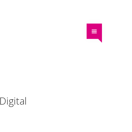
Digital