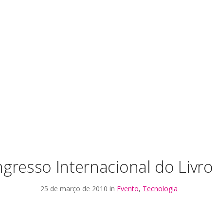
gresso Internacional do Livro 
25 de março de 2010 in
Evento
,
Tecnologia