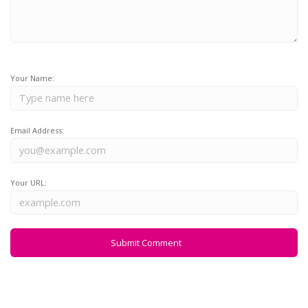
Your Name:
Email Address:
Your URL: