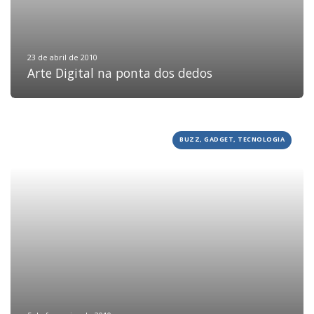
23 de abril de 2010
Arte Digital na ponta dos dedos
BUZZ, GADGET, TECNOLOGIA