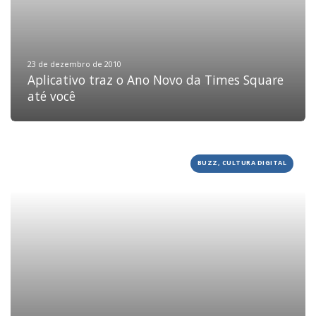
23 de dezembro de 2010
Aplicativo traz o Ano Novo da Times Square
até você
BUZZ, CULTURA DIGITAL