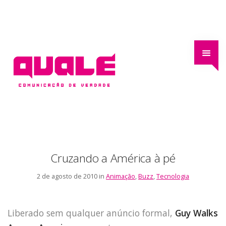
Cruzando a América à pé
2 de agosto de 2010 in
Animação
,
Buzz
,
Tecnologia
Liberado sem qualquer anúncio formal,
Guy Walks