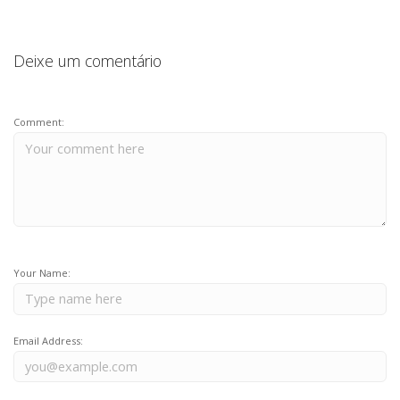
Deixe um comentário
Comment:
Your Name:
Email Address: