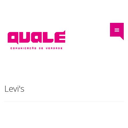
Levi's