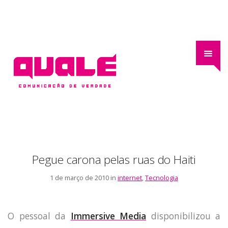
Pegue carona pelas ruas do Haiti
1 de março de 2010 in
internet
,
Tecnologia
O pessoal da
Immersive Media
disponibilizou a