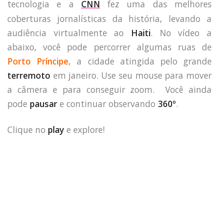
tecnologia e a
CNN
fez uma das melhores
coberturas jornalísticas da história, levando a
audiência virtualmente ao
Haiti
. No vídeo a
abaixo, você pode percorrer algumas ruas de
Porto Príncipe
, a cidade atingida pelo grande
terremoto
em janeiro. Use seu mouse para mover
a câmera e para conseguir zoom. Você ainda
pode
pausar
e continuar observando
360º
.
Clique no
play
e explore!