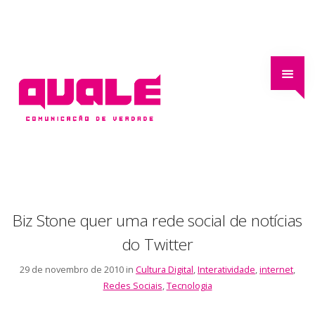
Biz Stone quer uma rede social de notícias
do Twitter
29 de novembro de 2010 in
Cultura Digital
,
Interatividade
,
internet
,
Redes Sociais
,
Tecnologia