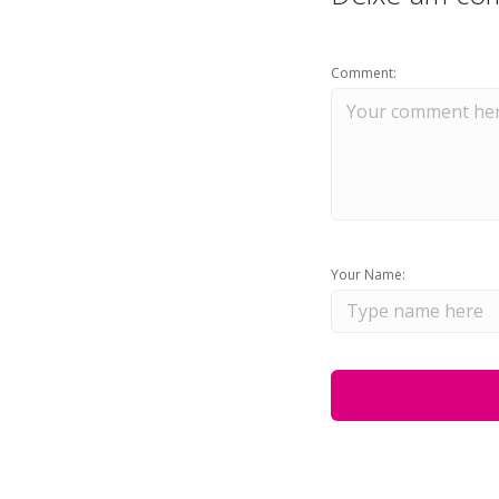
Comment:
Your Name: