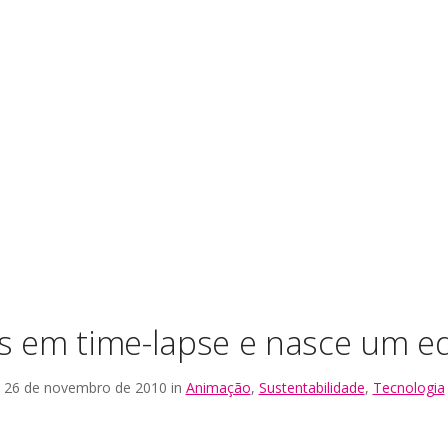
s em time-lapse e nasce um ed
26 de novembro de 2010 in
Animação
,
Sustentabilidade
,
Tecnologia