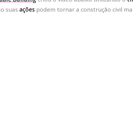
o suas
ações
podem tornar a construção civil ma