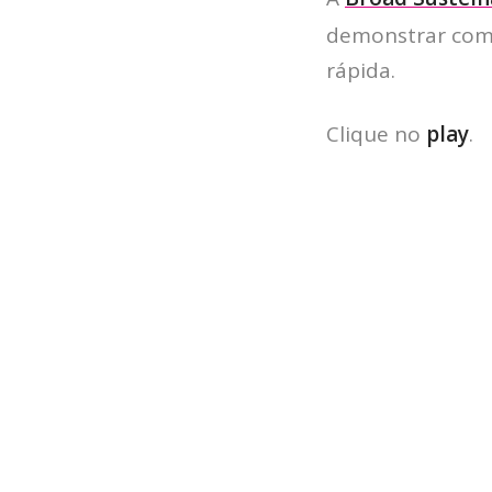
demonstrar com
rápida.
Clique no
play
.