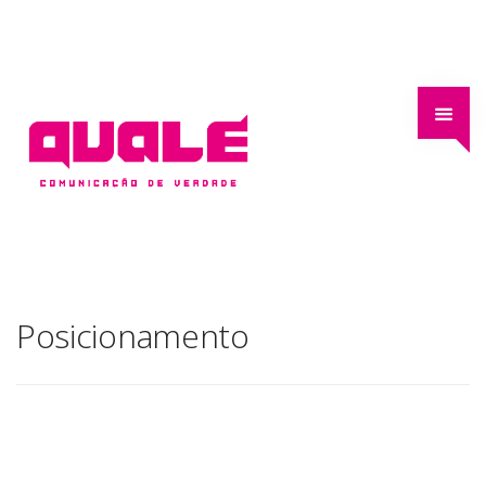
Posicionamento