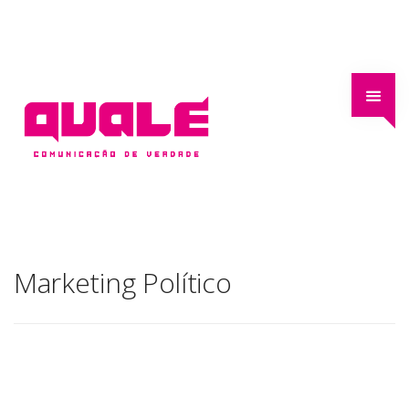
Marketing Político