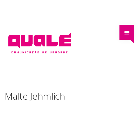
Malte Jehmlich