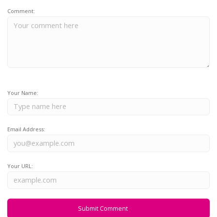
Comment:
Your Name:
Email Address:
Your URL: