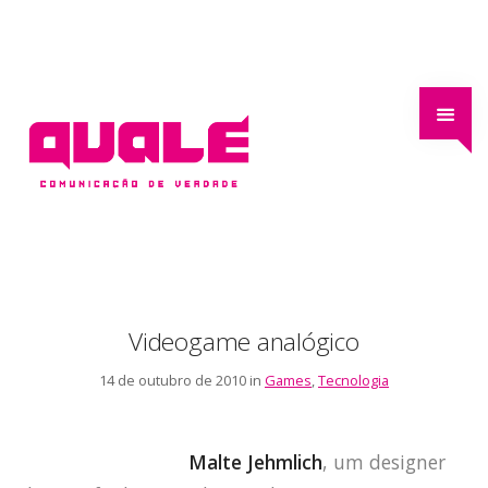
Videogame analógico
14 de outubro de 2010 in
Games
,
Tecnologia
Malte Jehmlich
, um designer