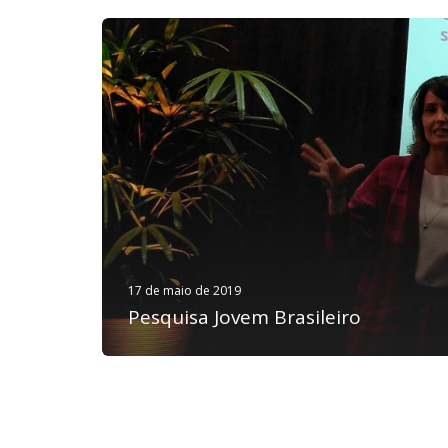
17 de maio de 2019
Pesquisa Jovem Brasileiro