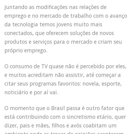
Juntando as modificações nas relações de
emprego e no mercado de trabalho com o avanço
da tecnologia temos jovens muito mais
conectados, que oferecem soluções de novos
produtos e serviços para o mercado e criam seu
próprio emprego.
O consumo de TV quase não é percebido por eles,
e muitos acreditam não assistir, até começar a
citar seus programas favoritos: novela, esporte,
noticiário e por aí vai.
O momento que o Brasil passa é outro fator que
está contribuindo com o sincretismo etário, quer
dizer, pais e mães, filhos e avós coabitam um
ambiente onde as trocas de opiniões acontecem