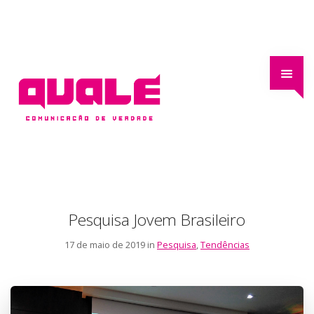
Pesquisa Jovem Brasileiro
17 de maio de 2019 in
Pesquisa
,
Tendências