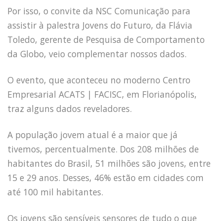
Por isso, o convite da NSC Comunicação para
assistir à palestra Jovens do Futuro, da Flávia
Toledo, gerente de Pesquisa de Comportamento
da Globo, veio complementar nossos dados.
O evento, que aconteceu no moderno Centro
Empresarial ACATS | FACISC, em Florianópolis,
traz alguns dados reveladores.
A população jovem atual é a maior que já
tivemos, percentualmente. Dos 208 milhões de
habitantes do Brasil, 51 milhões são jovens, entre
15 e 29 anos. Desses, 46% estão em cidades com
até 100 mil habitantes.
Os jovens são sensíveis sensores de tudo o que