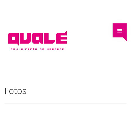
Fotos