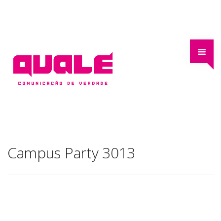
Campus Party 3013