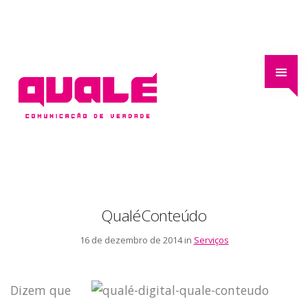
QualéConteúdo
16 de dezembro de 2014 in
Serviços
Dizem que