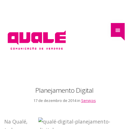
Planejamento Digital
17 de dezembro de 2014 in
Serviços
Na Qualé,