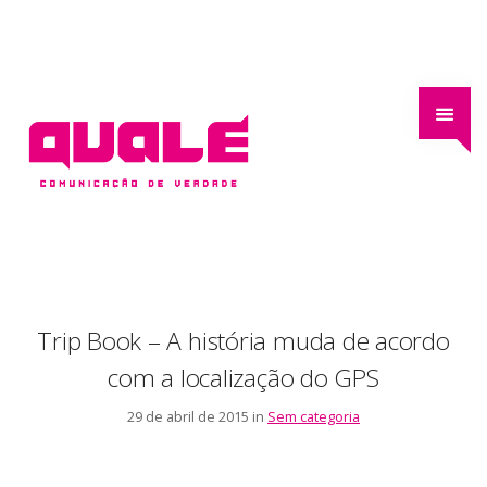
Trip Book – A história muda de acordo
com a localização do GPS
29 de abril de 2015 in
Sem categoria