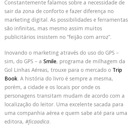
Constantemente falamos sobre a necessidade de
sair da zona de conforto e fazer diferença no
marketing digital. As possibilidades e ferramentas
são infinitas, mas mesmo assim muitos
publicitários insistem no “feijão com arroz”.
Inovando o marketing através do uso do GPS –
sim, do GPS – a
Smile
, programa de milhagem da
Gol Linhas Aéreas, trouxe para o mercado o
Trip
Book
. A história do livro é sempre a mesma,
porém, a cidade e os locais por onde os
personagens transitam mudam de acordo com a
localização do leitor. Uma excelente sacada para
uma companhia aérea e quem sabe até para uma
editora,
#ficaadica
.