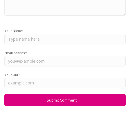
Your Name:
Email Address:
Your URL: