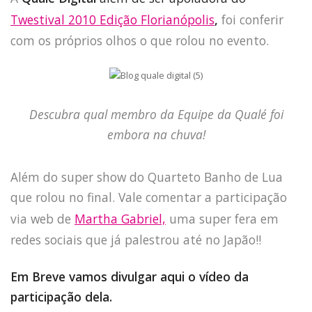
Twestival 2010 Edição Florianópolis
,
foi conferir
com os próprios olhos o que rolou no evento.
Descubra qual membro da Equipe da Qualé foi
embora na chuva!
Além do super show do Quarteto Banho de Lua
que rolou no final. Vale comentar a participação
via web de
Martha Gabriel,
uma super fera em
redes sociais que já palestrou até no Japão!!
Em Breve vamos divulgar aqui o vídeo da
participação dela.