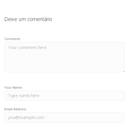
Deixe um comentário
Comment:
Your Name:
Email Address: