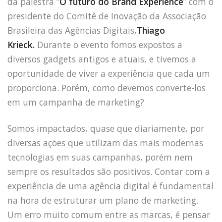
da palestra “
O futuro do Brand Experience
” com o
presidente do Comitê de Inovação da Associação
Brasileira das Agências Digitais,
Thiago
Krieck.
Durante o evento fomos expostos a
diversos gadgets antigos e atuais, e tivemos a
oportunidade de viver a experiência que cada um
proporciona. Porém, como devemos converte-los
em um campanha de marketing?
Somos impactados, quase que diariamente, por
diversas ações que utilizam das mais modernas
tecnologias em suas campanhas, porém nem
sempre os resultados são positivos. Contar com a
experiência de uma agência digital é fundamental
na hora de estruturar um plano de marketing.
Um erro muito comum entre as marcas, é pensar