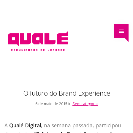
O futuro do Brand Experience
6 de maio de 2015 in
Sem categoria
A
Qualé Digital
, na semana passada, participou