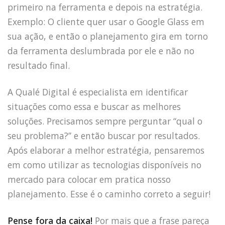
primeiro na ferramenta e depois na estratégia.
Exemplo: O cliente quer usar o Google Glass em
sua ação, e então o planejamento gira em torno
da ferramenta deslumbrada por ele e não no
resultado final.
A Qualé Digital é especialista em identificar
situações como essa e buscar as melhores
soluções. Precisamos sempre perguntar “qual o
seu problema?” e então buscar por resultados.
Após elaborar a melhor estratégia, pensaremos
em como utilizar as tecnologias disponíveis no
mercado para colocar em pratica nosso
planejamento. Esse é o caminho correto a seguir!
Pense fora da caixa!
Por mais que a frase pareça