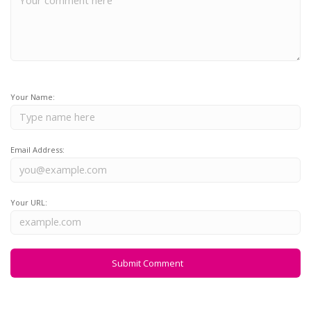
Your Name:
Email Address:
Your URL: