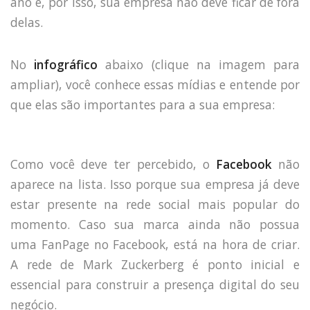
ano e, por isso, sua empresa não deve ficar de fora
delas.
No
infográfico
abaixo (clique na imagem para
ampliar), você conhece essas mídias e entende por
que elas são importantes para a sua empresa:
Como você deve ter percebido, o
Facebook
não
aparece na lista. Isso porque sua empresa já deve
estar presente na rede social mais popular do
momento. Caso sua marca ainda não possua
uma FanPage no Facebook, está na hora de criar.
A rede de Mark Zuckerberg é ponto inicial e
essencial para construir a presença digital do seu
negócio.