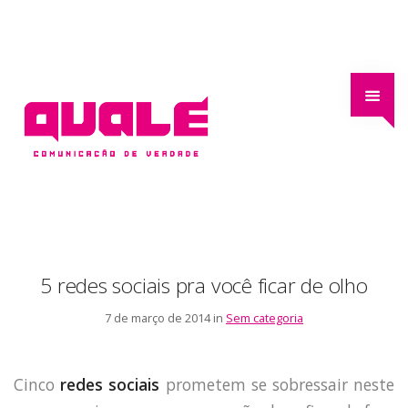
5 redes sociais pra você ficar de olho
7 de março de 2014 in
Sem categoria
Cinco
redes sociais
prometem se sobressair neste