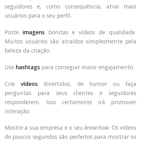
seguidores e, como consequência, atrai mais
usuários para o seu perfil.
Poste
imagens
bonitas e vídeos de qualidade.
Muitos usuários são atraídos simplesmente pela
beleza da criação.
Use
hashtags
para conseguir maior engajamento.
Crie
vídeos
divertidos, de humor ou faça
perguntas para seus clientes e seguidores
responderem. Isso certamente irá promover
interação.
Mostre a sua empresa e o seu
know-how
. Os vídeos
HOME
de poucos segundos são perfeitos para mostrar os