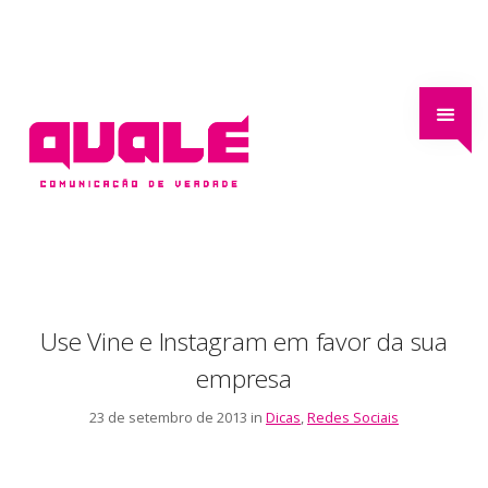
Use Vine e Instagram em favor da sua
empresa
23 de setembro de 2013 in
Dicas
,
Redes Sociais