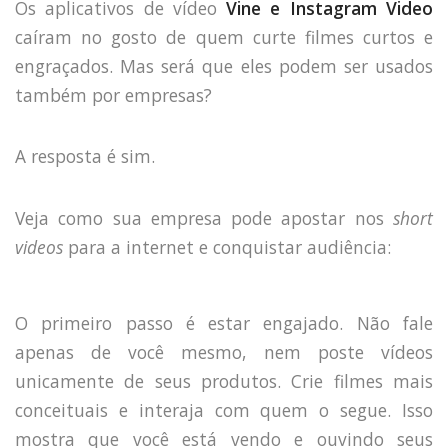
Os aplicativos de vídeo
Vine e Instagram Video
caíram no gosto de quem curte filmes curtos e
engraçados. Mas será que eles podem ser usados
também por empresas?
A resposta é sim.
Veja como sua empresa pode apostar nos
short
videos
para a internet e conquistar audiência:
O primeiro passo é estar engajado. Não fale
apenas de você mesmo, nem poste vídeos
unicamente de seus produtos. Crie filmes mais
conceituais e interaja com quem o segue. Isso
mostra que você está vendo e ouvindo seus