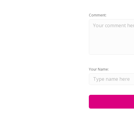
Comment:
Your Name: