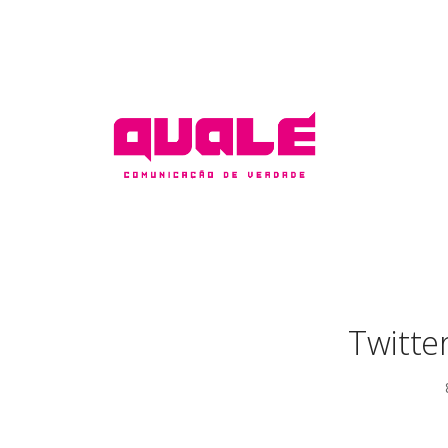
Twitte