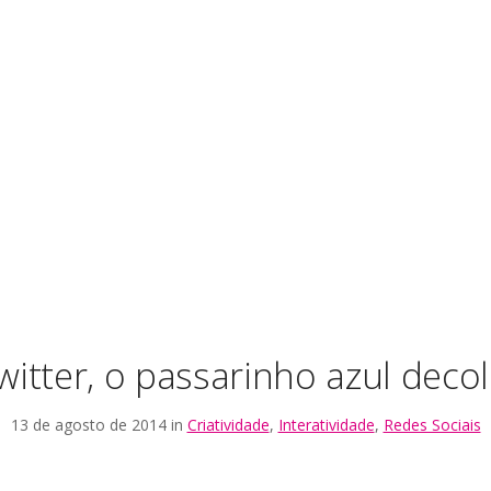
witter, o passarinho azul decol
13 de agosto de 2014 in
Criatividade
,
Interatividade
,
Redes Sociais