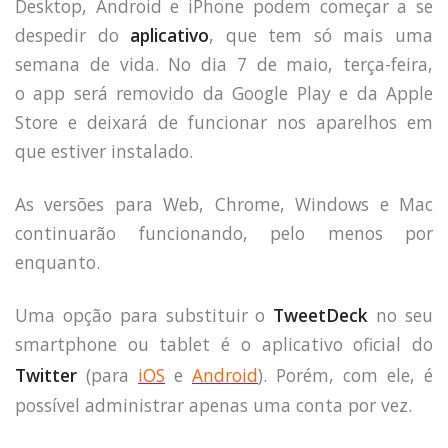
Desktop, Android e iPhone podem começar a se
despedir do
aplicativo
, que tem só mais uma
semana de vida. No dia 7 de maio, terça-feira,
o app será removido da Google Play e da Apple
Store e deixará de funcionar nos aparelhos em
que estiver instalado.
As versões para Web, Chrome, Windows e Mac
continuarão funcionando, pelo menos por
enquanto.
Uma opção para substituir o
TweetDeck
no seu
smartphone ou tablet é o aplicativo oficial do
Twitter
(para
iOS
e
Android
). Porém, com ele, é
possível administrar apenas uma conta por vez.