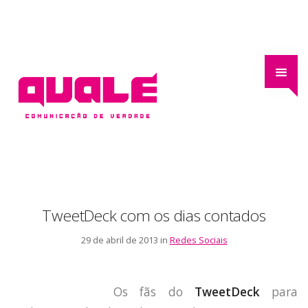
TweetDeck com os dias contados
29 de abril de 2013 in
Redes Sociais
Os fãs do
TweetDeck
para