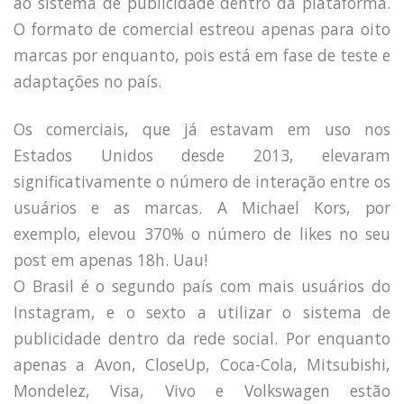
ao sistema de publicidade dentro da plataforma.
O formato de comercial estreou apenas para oito
marcas por enquanto, pois está em fase de teste e
adaptações no país.
Os comerciais, que já estavam em uso nos
Estados Unidos desde 2013, elevaram
significativamente o número de interação entre os
usuários e as marcas. A Michael Kors, por
exemplo, elevou 370% o número de likes no seu
post em apenas 18h. Uau!
O Brasil é o segundo país com mais usuários do
Instagram, e o sexto a utilizar o sistema de
publicidade dentro da rede social. Por enquanto
apenas a Avon, CloseUp, Coca-Cola, Mitsubishi,
Mondelez, Visa, Vivo e Volkswagen estão