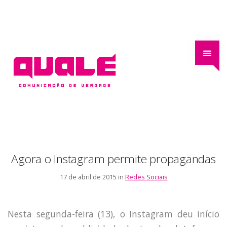
Agora o Instagram permite propagandas
17 de abril de 2015 in
Redes Sociais
Nesta segunda-feira (13), o Instagram deu início