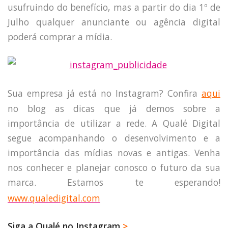
usufruindo do benefício, mas a partir do dia 1º de
Julho qualquer anunciante ou agência digital
poderá comprar a mídia.
Sua empresa já está no Instagram? Confira
aqui
no blog as dicas que já demos sobre a
importância de utilizar a rede. A Qualé Digital
segue acompanhando o desenvolvimento e a
importância das mídias novas e antigas. Venha
nos conhecer e planejar conosco o futuro da sua
marca. Estamos te esperando!
www.qualedigital.com
Siga a Qualé no Instagram
>