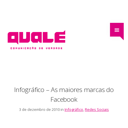
Infográfico – As maiores marcas do
Facebook
3 de dezembro de 2010 in
Infográfico
,
Redes Sociais