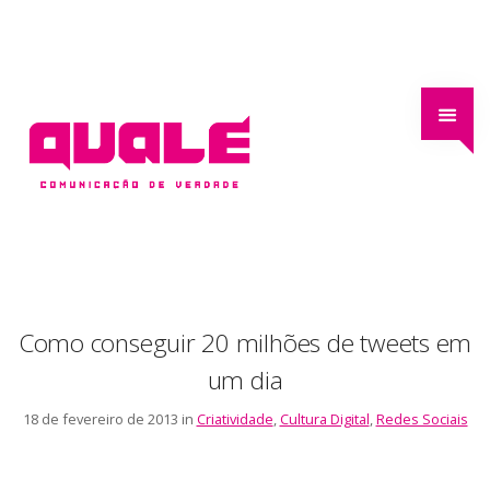
Como conseguir 20 milhões de tweets em
um dia
18 de fevereiro de 2013 in
Criatividade
,
Cultura Digital
,
Redes Sociais