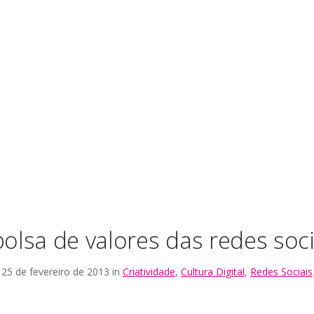
bolsa de valores das redes soci
25 de fevereiro de 2013 in
Criatividade
,
Cultura Digital
,
Redes Sociais