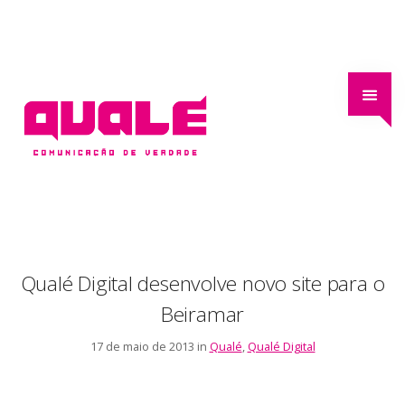
Qualé Digital desenvolve novo site para o
Beiramar
17 de maio de 2013 in
Qualé
,
Qualé Digital