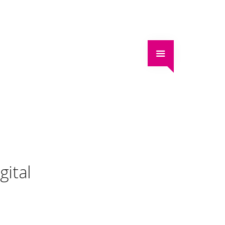
gital