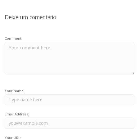
Deixe um comentário
Comment:
Your Name:
Email Address:
Your URL: