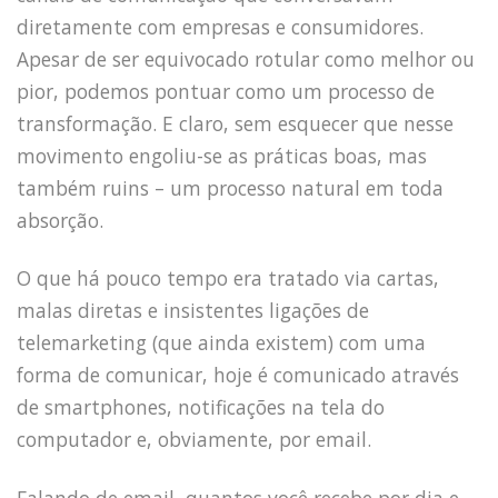
diretamente com empresas e consumidores.
Apesar de ser equivocado rotular como melhor ou
pior, podemos pontuar como um processo de
transformação. E claro, sem esquecer que nesse
movimento engoliu-se as práticas boas, mas
também ruins – um processo natural em toda
absorção.
O que há pouco tempo era tratado via cartas,
malas diretas e insistentes ligações de
telemarketing (que ainda existem) com uma
forma de comunicar, hoje é comunicado através
de smartphones, notificações na tela do
computador e, obviamente, por email.