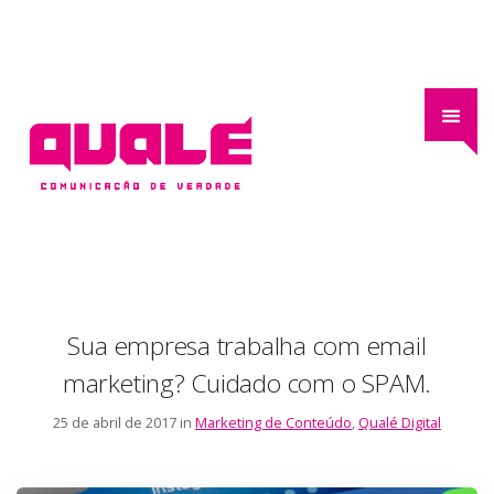
Sua empresa trabalha com email
marketing? Cuidado com o SPAM.
25 de abril de 2017 in
Marketing de Conteúdo
,
Qualé Digital