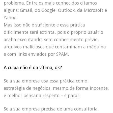
problema. Entre os mais conhecidos citamos
alguns: Gmail, do Google, Outlook, da Microsoft e
Yahoo!.
Mas isso não é suficiente e essa prática
dificilmente será extinta, pois o próprio usuário
acaba executando, sem conhecimento prévio,
arquivos maliciosos que contaminam a máquina
e com links enviados por SPAM.
A culpa não é da vítima, ok?
Se a sua empresa usa essa prática como
estratégia de negócios, mesmo de forma inocente,
é melhor pensar a respeito – e parar.
Se a sua empresa precisa de uma consultoria