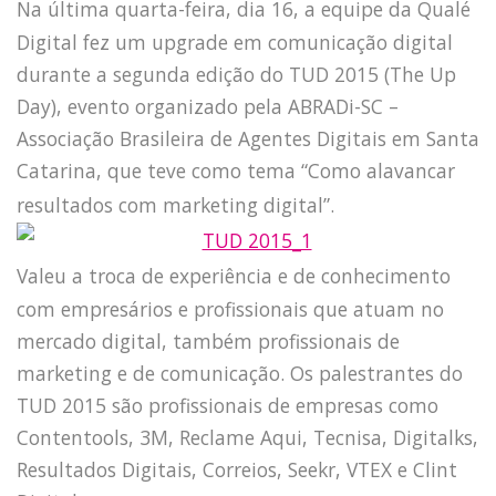
Na última quarta-feira, dia 16, a equipe da Qualé
Digital fez um upgrade em comunicação digital
durante a segunda edição do TUD 2015 (The Up
Day), evento organizado pela ABRADi-SC –
Associação Brasileira de Agentes Digitais em Santa
Catarina, que teve como tema “Como alavancar
resultados com marketing digital”.
Valeu a troca de experiência e de conhecimento
com empresários e profissionais que atuam no
mercado digital, também profissionais de
marketing e de comunicação. Os palestrantes do
TUD 2015 são profissionais de empresas como
Contentools, 3M, Reclame Aqui, Tecnisa, Digitalks,
Resultados Digitais, Correios, Seekr, VTEX e Clint