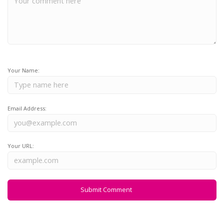
Your Name:
Email Address:
Your URL: