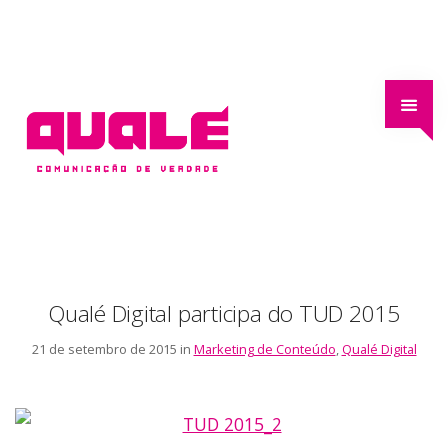
Qualé Digital participa do TUD 2015
21 de setembro de 2015 in
Marketing de Conteúdo
,
Qualé Digital