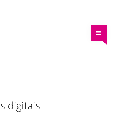
s digitais