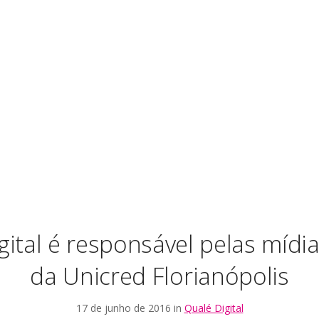
ital é responsável pelas mídia
da Unicred Florianópolis
17 de junho de 2016 in
Qualé Digital