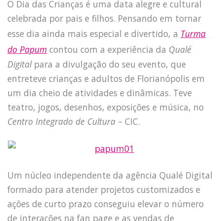
O Dia das Crianças é uma data alegre e cultural
celebrada por pais e filhos. Pensando em tornar
esse dia ainda mais especial e divertido, a
Turma
do Papum
contou com a experiência da
Qualé
Digital
para a divulgação do seu evento, que
entreteve crianças e adultos de Florianópolis em
um dia cheio de atividades e dinâmicas. Teve
teatro, jogos, desenhos, exposições e música, no
Centro Integrado de Cultura
– CIC.
Um núcleo independente da agência Qualé Digital
formado para atender projetos customizados e
ações de curto prazo conseguiu elevar o número
de interações na fan page e as vendas de