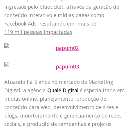
ingressos pelo blueticket, através da geração de
conteúdo interativo e mídias pagas como
Facebook Ads, resultando em mais de
119 mil pessoas impactadas
.
Atuando há 5 anos no mercado de Marketing
Digital, a agência
Qualé Digital
é especializada em
mídias online, planejamento, produção de
conteúdo para web, desenvolvimento de sites e
blogs, monitoramento e gerenciamento de redes
sociais, e produção de campanhas e projetos
HOME