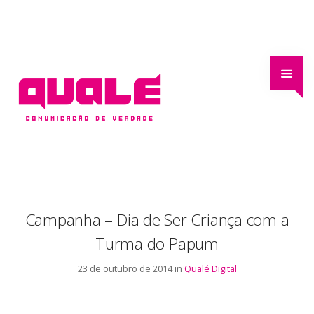
Campanha – Dia de Ser Criança com a
Turma do Papum
23 de outubro de 2014 in
Qualé Digital