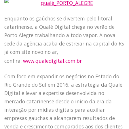
Enquanto os gaúchos se divertem pelo litoral
catarinense, a Qualé Digital chega no verão de
Porto Alegre trabalhando a todo vapor. A nova
sede da agência acaba de estreiar na capital do RS
já com site novo no ar,
confira:
www.qualedigital.com.br
Com foco em expandir os negócios no Estado do
Rio Grande do Sul em 2016, a estratégia da Qualé
Digital é levar a expertise desenvolvida no
mercado catarinense desde o início da era da
interação por mídias digitais para auxiliar
empresas gaúchas a alcançarem resultados de
venda e crescimento comparados aos dos clientes