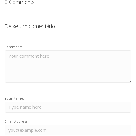
0 Comments
Deixe um comentário
Comment:
Your Name:
Email Address: