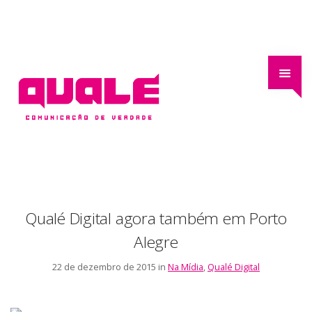
Qualé Digital agora também em Porto
Alegre
22 de dezembro de 2015 in
Na Mídia
,
Qualé Digital