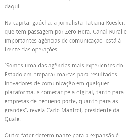
daqui.
Na capital gaúcha, a jornalista Tatiana Roesler,
que tem passagem por Zero Hora, Canal Rural e
importantes agências de comunicação, está à
frente das operações.
“Somos uma das agências mais experientes do
Estado em preparar marcas para resultados
inovadores de comunicação em qualquer
plataforma, a começar pela digital, tanto para
empresas de pequeno porte, quanto para as
grandes”, revela Carlo Manfroi, presidente da
Qualé.
HOME
JOBS
Outro fator determinante para a expansão é